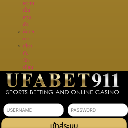
ความ
เป็น
ส่วน
ตัว
ติดต่อ
เรา
เกี่ยว
กับ
นัก
เขียน