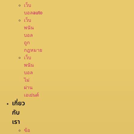
เว็บ
บอลauto
เว็บ
พนัน
บอล
ถูก
กฎหมาย
เว็บ
พนัน
บอล
ไม่
ผ่าน
เอเย่นต์
เกี่ยว
กับ
เรา
ข้อ