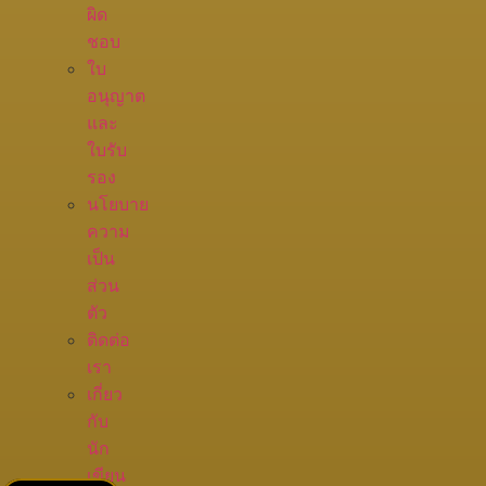
ผิด
ชอบ
ใบ
อนุญาต
และ
ใบรับ
รอง
นโยบาย
ความ
เป็น
ส่วน
ตัว
ติดต่อ
เรา
เกี่ยว
กับ
นัก
เขียน