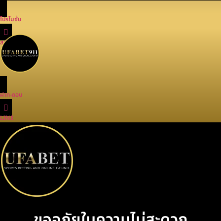
โปรโมชั่น
สมัครสมาชิก
ฝาก-ถอน
LINE
ขออภัยในความไม่สะดวก