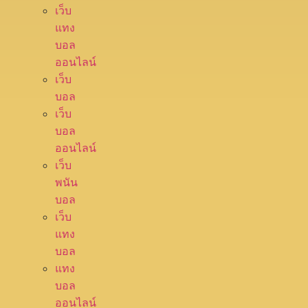
เว็บ
แทง
บอล
ออนไลน์
เว็บ
บอล
เว็บ
บอล
ออนไลน์
เว็บ
พนัน
บอล
เว็บ
แทง
บอล
แทง
บอล
ออนไลน์