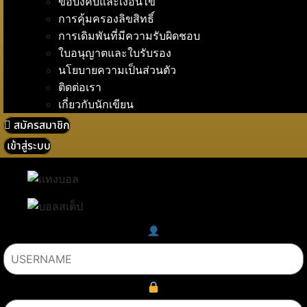
ข้อบังคับและเงื่อนไข
การคุ้มครองลิขสิทธิ์
การเดิมพันที่มีความรับผิดชอบ
ใบอนุญาตและใบรับรอง
นโยบายความเป็นส่วนตัว
ติดต่อเรา
เกี่ยวกับนักเขียน
สมัครสมาชิก
เข้าสู่ระบบ