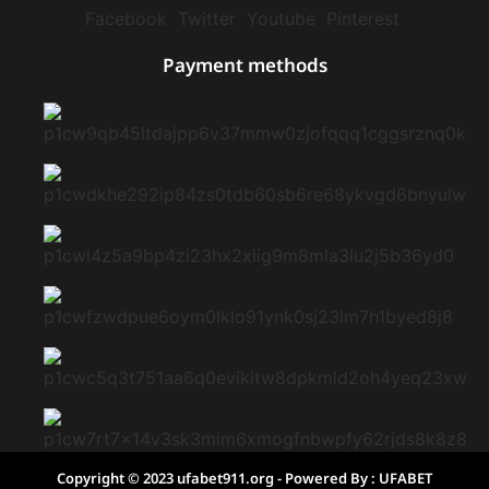
Facebook
Twitter
Youtube
Pinterest
Payment methods
Copyright © 2023 ufabet911.org - Powered By : UFABET