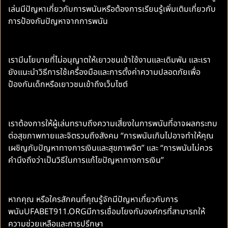
เล่นมีปัญหาเกี่ยวกับการพนันหรือต้องการเรียนรู้เพิ่มเติมเกี่ยวกับ
การป้องกันปัญหาจากการพนัน
เรามีนโยบายที่ไม่อนุญาตให้เยาวชนเข้าใช้งานและเดิมพัน และเรา
ยังแนะนำวิธีการใช้เครื่องมือและการตั้งค่าความปลอดภัยเพื่อ
ป้องกันเด็กหรือเยาวชนเข้าถึงเว็บไซต์
เราต้องการให้ผู้เล่นทราบถึงความเสี่ยงในการพนันที่อาจผลกระทบ
ต่อสุขภาพกายและจิตรวมถึงสังคม “การพนันเกินไปอาจทำให้คุณ
เผชิญกับปัญหาทางการเงินและสุขภาพจิต” และ “การพนันไม่ควร
คำนึงถึงว่าเป็นวิธีในการแก้ไขปัญหาทางการเงิน”
หากคุณ หรือใครสักคนที่คุณรู้จักมีปัญหาเกี่ยวกับการ
พนันUFABET911.ORGมีการเชื่อมโยงกับองค์กรที่สามารถให้
ความช่วยเหลือและการปรึกษา