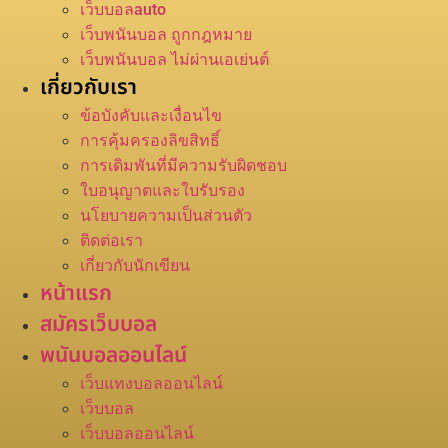
เว็บบอลauto
เว็บพนันบอล ถูกกฎหมาย
เว็บพนันบอล ไม่ผ่านเอเย่นต์
เกี่ยวกับเรา
ข้อบังคับและเงื่อนไข
การคุ้มครองลิขสิทธิ์
การเดิมพันที่มีความรับผิดชอบ
ใบอนุญาตและใบรับรอง
นโยบายความเป็นส่วนตัว
ติดต่อเรา
เกี่ยวกับนักเขียน
หน้าแรก
สมัครเว็บบอล
พนันบอลออนไลน์
เว็บแทงบอลออนไลน์
เว็บบอล
เว็บบอลออนไลน์