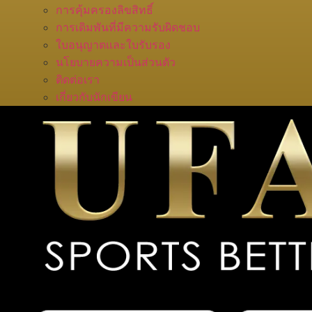
การคุ้มครองลิขสิทธิ์
การเดิมพันที่มีความรับผิดชอบ
ใบอนุญาตและใบรับรอง
นโยบายความเป็นส่วนตัว
ติดต่อเรา
เกี่ยวกับนักเขียน