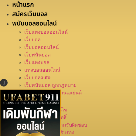
หน้าแรก
Skip
to
สมัครเว็บบอล
content
พนันบอลออนไลน์
เว็บแทงบอลออนไลน์
เว็บบอล
เว็บบอลออนไลน์
เว็บพนันบอล
เว็บแทงบอล
แทงบอลออนไลน์
เว็บบอลauto
เว็บพนันบอล ถูกกฎหมาย
เว็บพนันบอล ไม่ผ่านเอเย่นต์
เกี่ยวกับเรา
ข้อบังคับและเงื่อนไข
การคุ้มครองลิขสิทธิ์
การเดิมพันที่มีความรับผิดชอบ
ใบอนุญาตและใบรับรอง