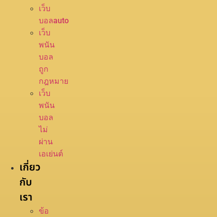
เว็บ
บอลauto
เว็บ
พนัน
บอล
ถูก
กฎหมาย
เว็บ
พนัน
บอล
ไม่
ผ่าน
เอเย่นต์
เกี่ยว
กับ
เรา
ข้อ