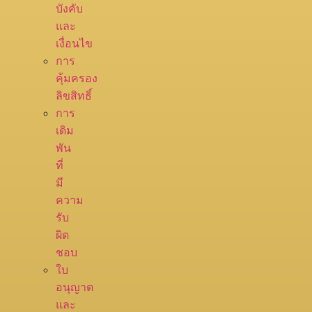
บังคับ
และ
เงื่อนไข
การ
คุ้มครอง
ลิขสิทธิ์
การ
เดิม
พัน
ที่
มี
ความ
รับ
ผิด
ชอบ
ใบ
อนุญาต
และ