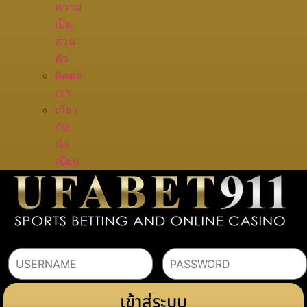
ความ
เป็น
ส่วน
ตัว
ติดต่อ
เรา
เกี่ยว
กับ
นัก
เขียน