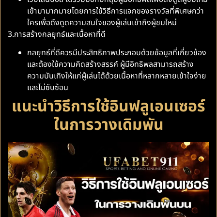
เข้ามามากมายโดยการใช้วิธีการแจกของรางวัลที่พิเศษกว่า
ใครเพื่อดึงดูดความสนใจของผู้เล่นเข้าถึงผู้ชมใหม่
3.การสร้างกลยุทธ์และเนื้อหาที่ดี
กลยุทธ์ที่ดีควรมีประสิทธิภาพประกอบด้วยข้อมูลที่เกี่ยวข้อง
และต้องใช้ความคิดสร้างสรรค์ ผู้มีอิทธิพลสามารถสร้าง
ความบันเทิงให้แก่ผู้เล่นได้ด้วยเนื้อหาที่หลากหลายเข้าใจง่าย
และไม่ซับซ้อน
แนะนำวิธีการใช้อินฟลูเอนเซอร์
ในการวางเดิมพัน