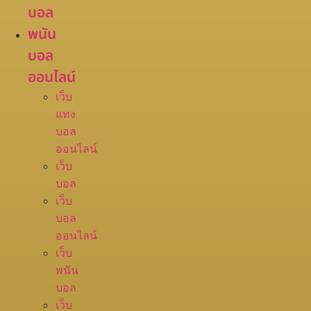
บอล
พนัน
บอล
ออนไลน์
เว็บ
แทง
บอล
ออนไลน์
เว็บ
บอล
เว็บ
บอล
ออนไลน์
เว็บ
พนัน
บอล
เว็บ