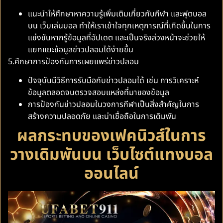
แนะนำให้ศึกษาหาความรู้เพิ่มเติมเกี่ยวกับกีฬา และฟุตบอล
บน เว็บเล่นบอล ทำให้เราเข้าใจทุกเหตุการณ์ที่เกิดขึ้นในการ
แข่งขันหากรู้ข้อมูลที่อัปเดต และเป็นจริงล่วงหน้าจะช่วยให้
แยกแยะข้อมูลข่าวปลอมได้ง่ายขึ้น
5.ศึกษาการป้องกันการเผยแพร่ข่าวปลอม
ปัจจุบันมีวิธีการรับมือกับข่าวปลอมได้ เช่น
การวิเคราะห์
ข้อมูลตลอดจนตรวจสอบแหล่งที่มาของข้อมูล
การป้องกันข่าวปลอมในวงการกีฬาเป็นสิ่งสำคัญในการ
สร้างความปลอดภัย และน่าเชื่อถือในการเดิมพัน
ผลกระทบของเฟคนิวส์ในการ
วางเดิมพันบน เว็บไซต์แทงบอล
ออนไลน์