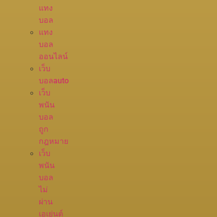
แทง
บอล
แทง
บอล
ออนไลน์
เว็บ
บอลauto
เว็บ
พนัน
บอล
ถูก
กฎหมาย
เว็บ
พนัน
บอล
ไม่
ผ่าน
เอเย่นต์