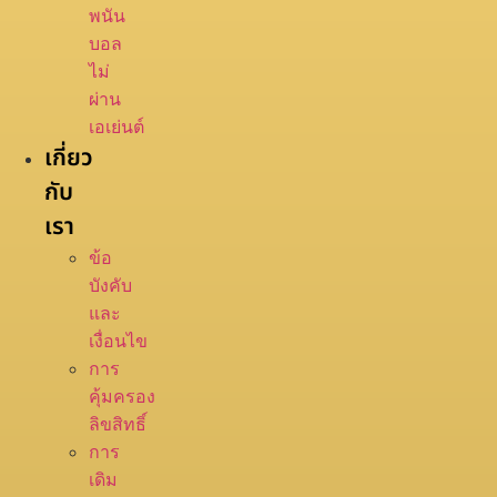
พนัน
บอล
ไม่
ผ่าน
เอเย่นต์
เกี่ยว
กับ
เรา
ข้อ
บังคับ
และ
เงื่อนไข
การ
คุ้มครอง
ลิขสิทธิ์
การ
เดิม