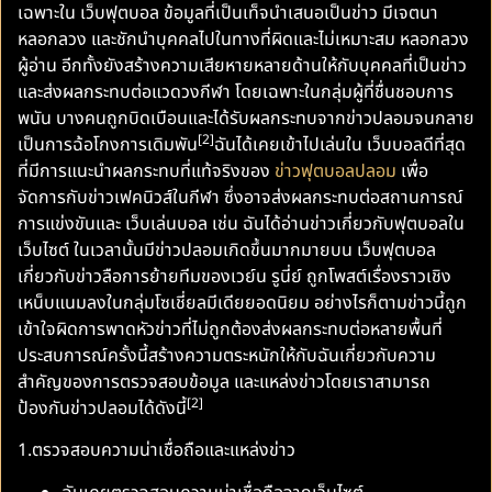
เฉพาะใน เว็บฟุตบอล ข้อมูลที่เป็นเท็จนำเสนอเป็นข่าว มีเจตนา
หลอกลวง และชักนำบุคคลไปในทางที่ผิดและไม่เหมาะสม หลอกลวง
ผู้อ่าน อีกทั้งยังสร้างความเสียหายหลายด้านให้กับบุคคลที่เป็นข่าว
และส่งผลกระทบต่อแวดวงกีฬา โดยเฉพาะในกลุ่มผู้ที่ชื่นชอบการ
พนัน บางคนถูกบิดเบือนและได้รับผลกระทบจากข่าวปลอมจนกลาย
[2]
เป็นการฉ้อโกงการเดิมพัน
ฉันได้เคยเข้าไปเล่นใน เว็บบอลดีที่สุด
ที่มีการแนะนำผลกระทบที่แท้จริงของ
ข่าวฟุตบอลปลอม
เพื่อ
จัดการกับข่าวเฟคนิวส์ในกีฬา ซึ่งอาจส่งผลกระทบต่อสถานการณ์
การแข่งขันและ เว็บเล่นบอล เช่น ฉันได้อ่านข่าวเกี่ยวกับฟุตบอลใน
เว็บไซต์ ในเวลานั้นมีข่าวปลอมเกิดขึ้นมากมายบน เว็บฟุตบอล
เกี่ยวกับข่าวลือการย้ายทีมของเวย์น รูนี่ย์ ถูกโพสต์เรื่องราวเชิง
เหน็บแนมลงในกลุ่มโซเชี่ยลมีเดียยอดนิยม อย่างไรก็ตามข่าวนี้ถูก
เข้าใจผิดการพาดหัวข่าวที่ไม่ถูกต้องส่งผลกระทบต่อหลายพื้นที่
ประสบการณ์ครั้งนี้สร้างความตระหนักให้กับฉันเกี่ยวกับความ
สำคัญของการตรวจสอบข้อมูล และแหล่งข่าวโดยเราสามารถ
[2]
ป้องกันข่าวปลอมได้ดังนี้
1.ตรวจสอบความน่าเชื่อถือและแหล่งข่าว