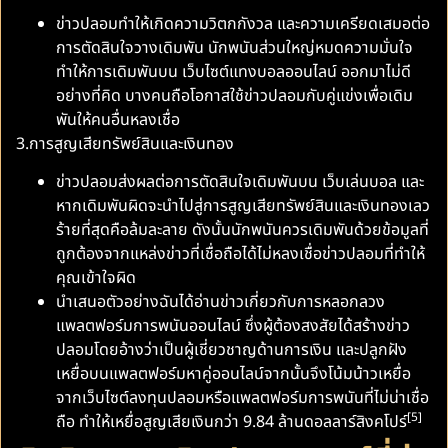
ข่าวปลอมทำให้เกิดความวิตกกังวล และความเครียดเสมอต่อ
การตัดสินใจวางเดิมพัน นักพนันส่วนใหญ่หมดความมั่นใจ
ทำให้การเดิมพันบน เว็บไซต์แทงบอลออนไลน์ ออกมาไม่ดี
อย่างที่คิด บางคนถือโอกาสใช้ข่าวปลอมกับคู่แข่งเพื่อเดิม
พันให้คนอื่นหลงเชื่อ
3.การสูญเสียทรัพย์สินและเงินทอง
ข่าวปลอมส่งผลต่อการตัดสินใจเดิมพันบน เว็บเล่นบอล และ
หากเดิมพันผิดจะนำไปสู่การสูญเสียทรัพย์สินและเงินทองเลว
ร้ายที่สุดคือล้มละลาย ดังนั้นนักพนันควรเดิมพันด้วยข้อมูลที่
ถูกต้องจากแหล่งข่าวที่เชื่อถือได้ไม่หลงเชื่อข่าวปลอมที่ทำให้
คุณเข้าใจผิด
นำเสนอตัวอย่างฉันได้อ่านข่าวเกี่ยวกับการหลอกลวง
แพลตฟอร์มการพนันออนไลน์ ซึ่งผู้ต้องสงสัยได้สร้างข่าว
ปลอมโดยอ้างว่าเป็นผู้เชี่ยวชาญด้านการเงิน และปลูกฝัง
เหยื่อบนแพลตฟอร์มหาคู่ออนไลน์จากนั้นจึงโน้มน้าวเหยื่อ
จากเว็บไซต์ลงทุนปลอมหรือแพลตฟอร์มการพนันที่ไม่น่าเชื่อ
[5]
ถือ ทำให้เหยื่อสูญเสียเงินกว่า 9.84 ล้านดอลลาร์สิงคโปร์