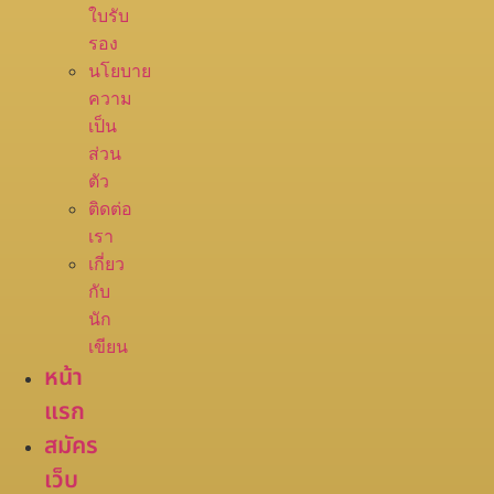
ใบรับ
รอง
นโยบาย
ความ
เป็น
ส่วน
ตัว
ติดต่อ
เรา
เกี่ยว
กับ
นัก
เขียน
หน้า
แรก
สมัคร
เว็บ