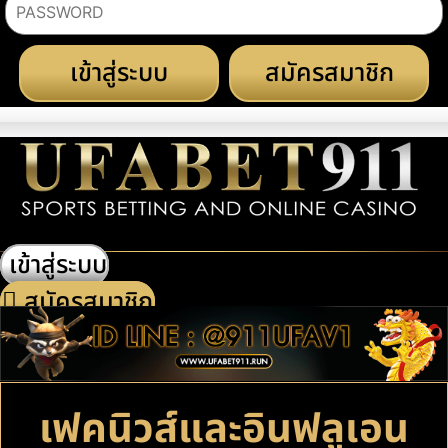
เข้าสู่ระบบ
สมัครสมาชิก
เฟคนิวส์และอินฟลูเอน