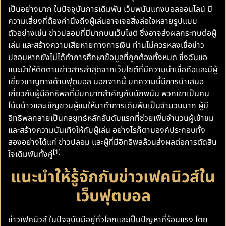
เป็นอย่างมาก ในปัจจุบันการเดิมพัน เว็บพนันแทงบอลออนไลน์ มี
ความเสี่ยงที่ต้องคำนึงถึงผู้เล่นอาจเจอสิ่งล่อใจหลายรูปแบบ
ตัวอย่างเช่น ข่าวปลอมที่มีมากบนเว็บไซต์ ซึ่งอาจส่งผลกระทบต่อผู้
เล่น และสร้างความเสียหายทางการเงิน ท่านไม่ควรหลงเชื่อข่าว
ปลอมหากยังไม่ได้ทำการศึกษาข้อมูลที่ถูกต้องทั้งหมด ซึ่งฉันขอ
แนะนำให้ติดตามข่าวสารล่าสุดจากเว็บไซต์ที่มีความน่าเชื่อถือและมีผู้
เชี่ยวชาญทางด้านฟุตบอล นอกจากนี้ บทความนี้มีการนำเสนอ
เกี่ยวกับผู้มีอิทธิพลที่มีบทบาทสำคัญกับนักพนัน พวกเขาเป็นคน
โน้มน้าวและเชิญชวนผู้ชมให้มาทำการเดิมพันเป็นจำนวนมาก ผู้มี
อิทธิพลกลายเป็นกลยุทธ์หลักอันดับแรกที่ช่วยเพิ่มจำนวนผู้เข้าชม
และสร้างความบันเทิงให้กับผู้เล่น อย่างไรก็ตามองค์ประกอบทั้ง
สองอย่างได้แก่ ข่าวปลอม และผู้ที่มีอิทธิพลล้วนส่งผลต่อการตัดสิน
[1]
ใจเดิมพันทั้งคู่
แนะนำให้รู้จักกับข่าวเฟคนิวส์ใน
เว็บฟุตบอล
ข่าวเฟคนิวส์ ในปัจจุบันมีอยู่ทั่วโลกและเป็นปัญหาที่ร้อนแรง โดย