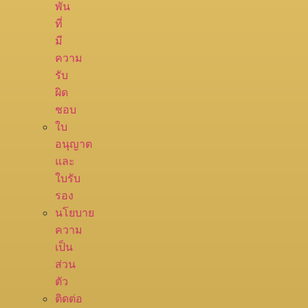
พัน
ที่
มี
ความ
รับ
ผิด
ชอบ
ใบ
อนุญาต
และ
ใบรับ
รอง
นโยบาย
ความ
เป็น
ส่วน
ตัว
ติดต่อ