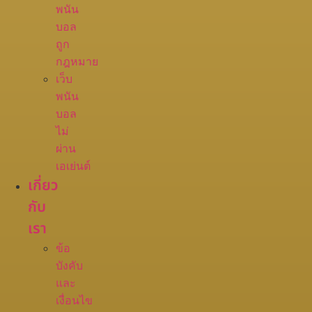
พนัน
บอล
ถูก
กฎหมาย
เว็บ
พนัน
บอล
ไม่
ผ่าน
เอเย่นต์
เกี่ยว
กับ
เรา
ข้อ
บังคับ
และ
เงื่อนไข