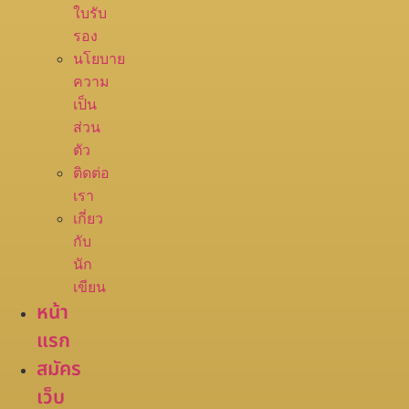
ใบรับ
รอง
นโยบาย
ความ
เป็น
ส่วน
ตัว
ติดต่อ
เรา
เกี่ยว
กับ
นัก
เขียน
หน้า
แรก
สมัคร
เว็บ