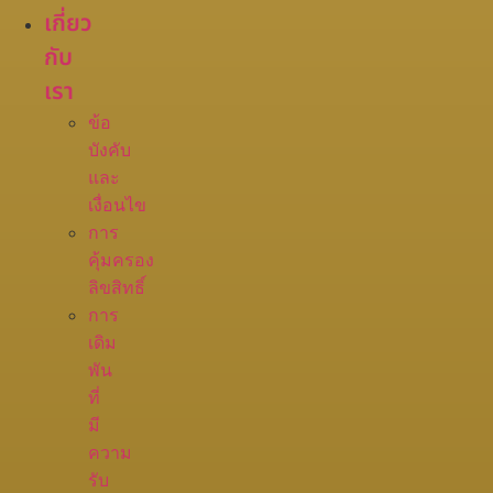
เกี่ยว
กับ
เรา
ข้อ
บังคับ
และ
เงื่อนไข
การ
คุ้มครอง
ลิขสิทธิ์
การ
เดิม
พัน
ที่
มี
ความ
รับ