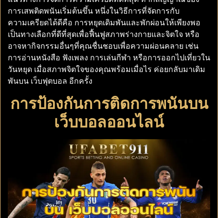
การเสพติดพนันเริ่มต้นขึ้น หนึ่งในวิธีการที่จัดการกับ
ความเครียดได้ดีคือ การหยุดเดิมพันและพักผ่อนให้เพียงพอ
เป็นทางเลือกที่ดีที่สุดเพื่อฟื้นฟูสภาพร่างกายและจิตใจ หรือ
อาจหากิจกรรมอื่นๆที่คุณชื่นชอบเพื่อความผ่อนคลาย เช่น
การอ่านหนังสือ ฟังเพลง การเล่นกีฬา หรือการออกไปเที่ยวใน
วันหยุด เมื่อสภาพจิตใจของคุณพร้อมเมื่อไร ค่อยกลับมาเดิม
พันบน เว็บฟุตบอล อีกครั้ง
การป้องกันการติดการพนันบน
เว็บบอลออนไลน์