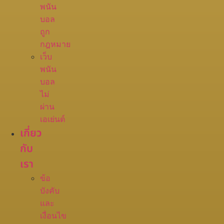
พนัน
บอล
ถูก
กฎหมาย
เว็บ
พนัน
บอล
ไม่
ผ่าน
เอเย่นต์
เกี่ยว
กับ
เรา
ข้อ
บังคับ
และ
เงื่อนไข