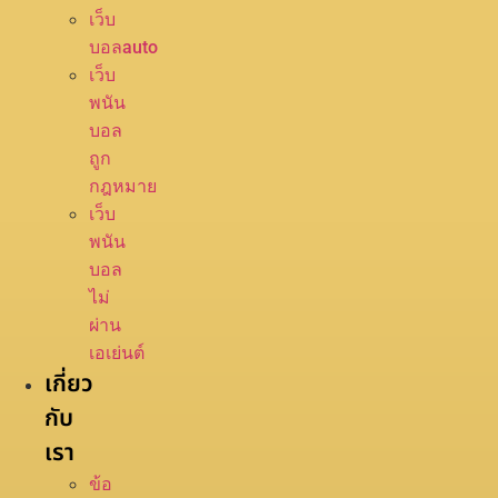
เว็บ
บอลauto
เว็บ
พนัน
บอล
ถูก
กฎหมาย
เว็บ
พนัน
บอล
ไม่
ผ่าน
เอเย่นต์
เกี่ยว
กับ
เรา
ข้อ