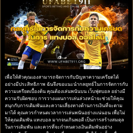
เพื่อให้ตัวคุณเองสามารถจัดการกับปัญหาความเครียดได้
อย่างมีประสิทธิภาพ ฉันจึงขอแนะนำกลยุทธ์ในการจัดการกับ
ความเครียดเบื้องต้น คุณต้องเล่นพนันบน เว็บฟุตบอล อย่างมี
ความรับผิดชอบ การวางแผนการเล่นล่วงหน้าจะช่วยให้คุณ
สนุกกับการเดิมพันและความเสี่ยงทางด้านการเงินที่จะตาม
มาได้ คุณควรกำหนดเวลาการเล่นพนันอย่างแน่นอน เพื่อไม่
ให้คุณเดิมพัน แทงบอล มากจนเกินพอดี เป็นการสร้างสมดุล
ในการเดิมพัน และควรที่จะกำหนดวงเงินเดิมพันอย่าง