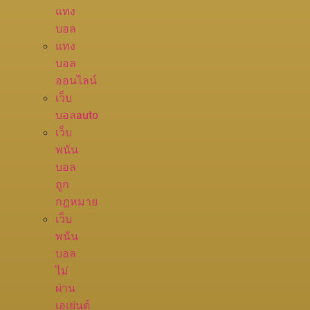
แทง
บอล
แทง
บอล
ออนไลน์
เว็บ
บอลauto
เว็บ
พนัน
บอล
ถูก
กฎหมาย
เว็บ
พนัน
บอล
ไม่
ผ่าน
เอเย่นต์