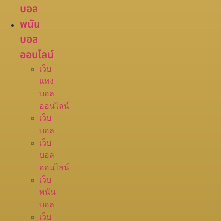
บอล
พนัน
บอล
ออนไลน์
เว็บ
แทง
บอล
ออนไลน์
เว็บ
บอล
เว็บ
บอล
ออนไลน์
เว็บ
พนัน
บอล
เว็บ