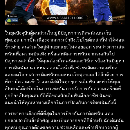
ในยุคปัจจุบันผู้คนส่วนใหญ่มีปัญหาการติดพนันบน เว็บ
ฟุตบอล มากขึ้น เนื่องจากการเข้าถึงเว็บไซต์เหล่านี้ทำได้ค่อน
ข้างง่าย คนส่วนใหญ่มักแยกแยะไม่ค่อยออก ระหว่างการเล่น
พนันเพื่อความบันเทิง หรือเสพติดการพนันมากจนเกินไป
ปัญหาเหล่านี้ทำให้คุณต้องมีเทคนิคและวิธีการป้องกันปัญหา
การเดิมพันบน เว็บบอลออนไลน์ เพื่อช่วยขจัดความเครียด
และลดโอกาสการติดพนันบอลบน เว็บฟุตบอล ได้อีกด้วย การ
ที่เรามีความเข้าใจและมีสติในทุกๆการเดิมพัน จะทำให้คุณ
เป็นคนได้เปรียบในการแข่งขัน การจัดการกับความเครียดที่
ถูกต้องเป็นคุณสมบัติที่ดีของนักเดิมพันมืออาชีพ ฉันขอ
แนะนำให้คุณหาทางเลือกในการป้องกันการติดพนันดังนี้
การหาทางเลือกที่ดีที่สุดในการป้องกันการติดพนัน แทง
บอลauto เป็นสิ่งสำคัญ และเป็นทางออกที่ดีสำหรับนักเดิมพัน
ทุกคน คุณอาจต้องขอความช่วยเหลือและคำปรึกษาจากผู้