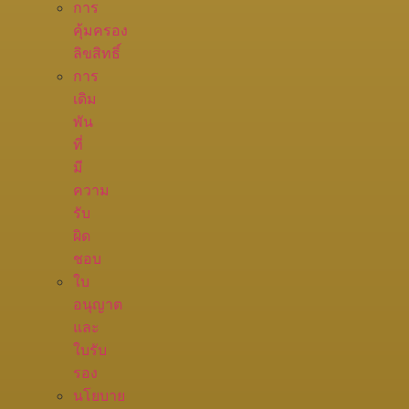
การ
คุ้มครอง
ลิขสิทธิ์
การ
เดิม
พัน
ที่
มี
ความ
รับ
ผิด
ชอบ
ใบ
อนุญาต
และ
ใบรับ
รอง
นโยบาย