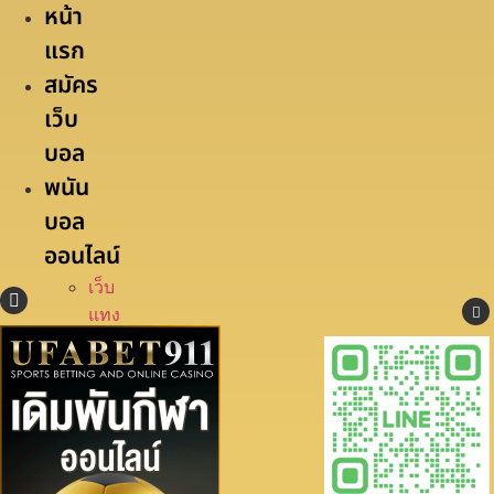
หน้า
Skip
to
แรก
content
สมัคร
เว็บ
บอล
พนัน
บอล
ออนไลน์
เว็บ
แทง
บอล
ออนไลน์
เว็บ
บอล
เว็บ
บอล