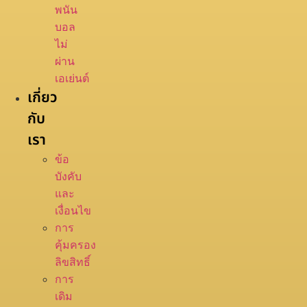
พนัน
บอล
ไม่
ผ่าน
เอเย่นต์
เกี่ยว
กับ
เรา
ข้อ
บังคับ
และ
เงื่อนไข
การ
คุ้มครอง
ลิขสิทธิ์
การ
เดิม