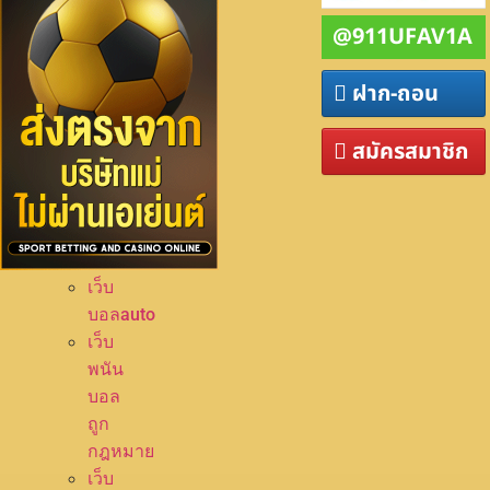
ออนไลน์
@911UFAV1A
เว็บ
พนัน
ฝาก-ถอน
บอล
เว็บ
สมัครสมาชิก
แทง
บอล
แทง
บอล
ออนไลน์
เว็บ
บอลauto
เว็บ
พนัน
บอล
ถูก
กฎหมาย
เว็บ