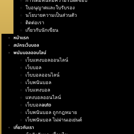
การเดิมพันที่มีความรับผิดชอบ
ใบอนุญาตและใบรับรอง
นโยบายความเป็นส่วนตัว
ติดต่อเรา
เกี่ยวกับนักเขียน
หน้าแรก
สมัครเว็บบอล
พนันบอลออนไลน์
เว็บแทงบอลออนไลน์
เว็บบอล
เว็บบอลออนไลน์
เว็บพนันบอล
เว็บแทงบอล
แทงบอลออนไลน์
เว็บบอลauto
เว็บพนันบอล ถูกกฎหมาย
เว็บพนันบอล ไม่ผ่านเอเย่นต์
เกี่ยวกับเรา