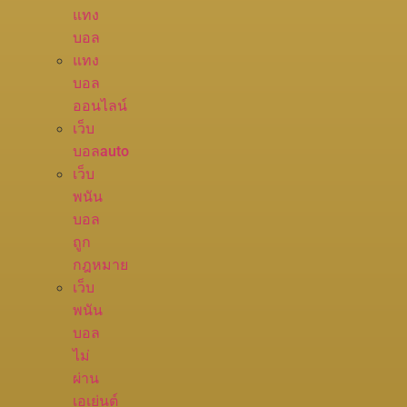
แทง
บอล
แทง
บอล
ออนไลน์
เว็บ
บอลauto
เว็บ
พนัน
บอล
ถูก
กฎหมาย
เว็บ
พนัน
บอล
ไม่
ผ่าน
เอเย่นต์