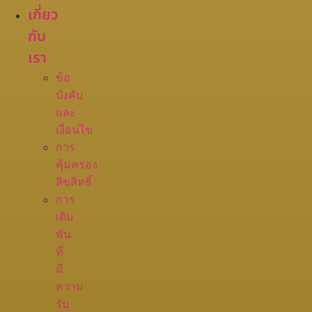
เกี่ยว
กับ
เรา
ข้อ
บังคับ
และ
เงื่อนไข
การ
คุ้มครอง
ลิขสิทธิ์
การ
เดิม
พัน
ที่
มี
ความ
รับ