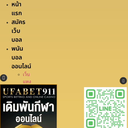
หน้า
Skip
to
แรก
content
สมัคร
เว็บ
บอล
พนัน
บอล
ออนไลน์
เว็บ
แทง
บอล
ออนไลน์
เว็บ
บอล
เว็บ
บอล