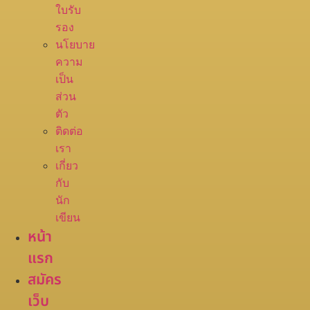
ใบรับ
รอง
นโยบาย
ความ
เป็น
ส่วน
ตัว
ติดต่อ
เรา
เกี่ยว
กับ
นัก
เขียน
หน้า
แรก
สมัคร
เว็บ