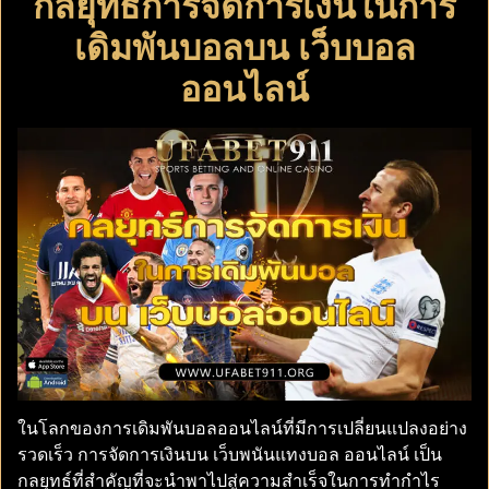
กลยุทธ์การจัดการเงินในการ
เดิมพันบอลบน เว็บบอล
ออนไลน์
ในโลกของการเดิมพันบอลออนไลน์ที่มีการเปลี่ยนแปลงอย่าง
รวดเร็ว การจัดการเงินบน เว็บพนันแทงบอล ออนไลน์ เป็น
กลยุทธ์ที่สำคัญที่จะนำพาไปสู่ความสำเร็จในการทำกำไร