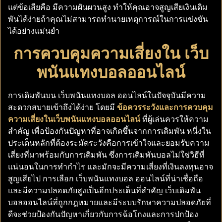
แต่ข้อเสียคือ มีความผันผวนสูง ทำให้คุณอาจสูญเสียเงินเดิม
พันได้ง่ายถ้าคุณไม่สามารถทำนายเหตุการณ์ในการแข่งขัน
ได้อย่างแม่นยำ
การควบคุมความเสี่ยงใน เว็บ
พนันแทงบอลออนไลน์
การเดิมพันบน เว็บพนันแทงบอล ออนไลน์ในปัจจุบันมีความ
สะดวกสบายเข้าถึงได้ง่าย โดยมี
ข้อควรระวังและการควบคุม
ความเสี่ยงในเว็บพนันแทงบอลออนไลน์
ที่ผู้เล่นควรให้ความ
สำคัญ เพื่อป้องกันปัญหาที่อาจเกิดขึ้นจากการเดิมพัน หนึ่งใน
ประเด็นหลักที่ต้องระมัดระวังคือการเข้าใจและยอมรับความ
เสี่ยงที่มาพร้อมกับการเดิมพัน ซึ่งการเดิมพันบอลไม่ใช่วิธีที่
แน่นอนในการทำกำไร และมักจะมีความเสี่ยงที่เงินลงทุนอาจ
สูญเสียไป การเลือก เว็บพนันแทงบอล ออนไลน์ที่น่าเชื่อถือ
และมีความปลอดภัยสูงเป็นอีกประเด็นที่สำคัญ เว็บเดิมพัน
บอลออนไลน์ที่ถูกกฎหมายและมีระบบรักษาความปลอดภัยที่
ดีจะช่วยป้องกันปัญหาเกี่ยวกับการฉ้อโกงและการปกป้อง