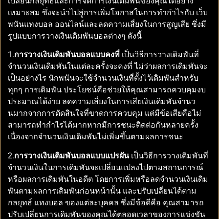
เปลี่ยนกลยุทธ์และการจัดการเงินเดิมพันของคุณได้อย่าง
เหมาะสม ซึ่งจะนำไปสู่การเพิ่มโอกาสในการทำกำไรกับ เว็บ
พนันแทงบอล ออนไลน์และลดความเสี่ยงในการสูญเสีย ซึ่งมี
รูปแบบการวางเงินเดิมพันบอลต่างๆ ดังนี้
1.
การวางเงินเดิมพันบอลแบบคงที่
เป็นวิธีการวางเดิมพันที่
จำนวนเงินเดิมพันในแต่ละครั้งจะคงที่ ไม่ว่าผลการเดิมพันจะ
เป็นอย่างไร นักพนันจะใช้จำนวนเงินที่ตั้งไว้เดิมพันสำหรับ
ทุกๆ การเดิมพัน ประโยชน์คือช่วยให้คุณสามารถควบคุมงบ
ประมาณได้ง่าย ลดความเสี่ยงในการเสียเงินเดิมพันจำนว
นมากจากการตัดสินใจที่ขาดการควบคุม แต่มีข้อเสียคือไม่
สามารถทำกำไรได้มากหากมีการชนะติดต่อกันหลายครั้ง
เนื่องจากจำนวนเงินเดิมพันไม่เพิ่มขึ้นตามผลการชนะ
2.
การวางเงินเดิมพันบอลแบบแปรผัน
เป็นวิธีการวางเดิมพันที่
จำนวนเงินในการเดิมพันจะเปลี่ยนแปลงไปตามสถานการณ์
หรือผลการเดิมพันในอดีต โดยการเพิ่มหรือลดจำนวนเงินเดิม
พันตามผลการเดิมพันก่อนหน้านั้น และปรับเปลี่ยนได้ตาม
กลยุทธ์ แทงบอล ของแต่ละบุคคล ซึ่งมีข้อดีคือ คุณสามารถ
ปรับเปลี่ยนการเดิมพันของคุณได้ตลอดเวลาของการแข่งขัน