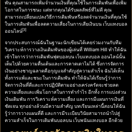
พัน คุณสามารถเพิ่มจำนวนเงินที่คุณใช้ในการเดิมพันเพื่อเพิ่ม
โอกาสในการชนะ แต่หากคุณได้รับผลลัพธ์ที่ไม่ดี คุณ
สามารถเปลี่ยนแปลงวิธีการเดิมพันหรือลดจำนวนเงินที่คุณใช้
ในการเดิมพันเพื่อลดความเสี่ยงในการเสียเงินบน เว็บแทงบอล
[3]
ออนไลน์
จากประสบการณ์ฉันในฐานะนักเขียนได้เคยร่วมงานกับทีม
วิเคราะห์การวางเงินเดิมพันของผู้เล่นที่ William Hill ทำให้ฉัน
เข้าใจการว่าการเดิมพันฟุตบอลบน เว็บแทงบอล ออนไลน์นั้น
เต็มไปด้วยความตื่นเต้นและการคาดเดาไม่ได้ ซึ่งการจัดการ
เงินอย่างชาญฉลาดคือกุญแจสำคัญสู่ความสำเร็จ ฉันได้เห็น
ทั้งการแพ้และชนะในการเดิมพัน ทำให้ฉันได้เรียนรู้ว่าการ
จัดการเงินที่ดีและการปฏิบัติตามอย่างเคร่งครัดจะช่วยลด
ความเสี่ยงและเพิ่มโอกาสในการทำกำไร อีกทั้ง การแบ่งส่วน
เงินเดิมพัน การวิเคราะห์ความเสี่ยง และการมีแผนการเงินที่
ชัดเจน ทุกอย่างล้วนมีความสำคัญ บทเรียนเหล่านี้สอนให้ฉัน
รู้ว่าการวางแผนที่ดี และการมีระเบียบวินัยสามารถนำไปสู่
ความสำเร็จในการเดิมพันบอลบน เว็บพนันแทงบอล อีกด้วย