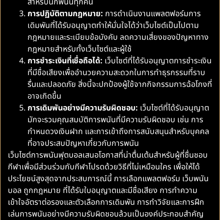
สำหรับนักพนันทุกคน
การปฏิบัติตามกฎหมาย:
การดำเนินงานแพลตฟอร์มการ
เดิมพันที่ได้รับอนุญาตทำให้มั่นใจได้ว่าเว็บไซต์เป็นไปตาม
กฎหมายและระเบียบข้อบังคับ ลดความเสี่ยงของปัญหาทาง
กฎหมายสำหรับทั้งเว็บไซต์และผู้ใช้
การชำระเงินที่เชื่อถือได้:
เว็บไซต์ที่ได้รับอนุญาตการชำระเงิน
ที่มีชื่อเสียงเพื่ออำนวยความสะดวกในการทำธุรกรรมที่ราบ
รื่นและปลอดภัย สิ่งนี้จะปกป้องผู้ใช้จากกิจกรรมการฉ้อโกงที่
อาจเกิดขึ้น
การเดิมพันอย่างมีความรับผิดชอบ:
เว็บไซต์ที่ได้รับอนุญาต
มักจะรวมคุณสมบัติการพนันที่มีความรับผิดชอบ เช่น การ
กำหนดวงเงินฝาก และการเข้าถึงการสนับสนุนสำหรับบุคคล
ที่อาจประสบปัญหาเกี่ยวกับการพนัน
เว็บไซต์การพนันฟุตบอลเสนอโอกาสที่น่าตื่นเต้นสำหรับผู้ที่ชื่นชอบ
กีฬาเพื่อมีส่วนร่วมกับกีฬาโปรดด้วยวิธีที่ไม่เหมือนใคร เพื่อให้ได้
ประโยชน์สูงสุดจากประสบการณ์นี้ การเลือกแพลตฟอร์ม เว็บพนัน
บอล ถูกกฎหมาย ที่ได้รับใบอนุญาตและมีชื่อเสียง การทำความ
เข้าใจอัตราต่อรองและตัวเลือกการเดิมพัน การทำวิจัยและการฝึก
เล่นการพนันอย่างมีความรับผิดชอบล้วนเป็นองค์ประกอบสำคัญ