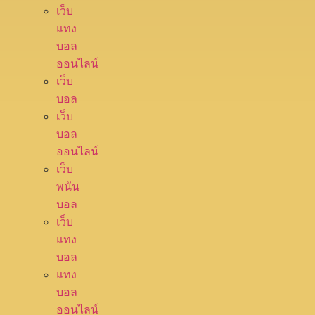
เว็บ
แทง
บอล
ออนไลน์
เว็บ
บอล
เว็บ
บอล
ออนไลน์
เว็บ
พนัน
บอล
เว็บ
แทง
บอล
แทง
บอล
ออนไลน์