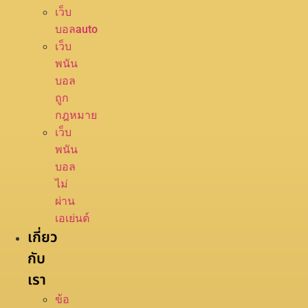
เว็บ
บอลauto
เว็บ
พนัน
บอล
ถูก
กฎหมาย
เว็บ
พนัน
บอล
ไม่
ผ่าน
เอเย่นต์
เกี่ยว
กับ
เรา
ข้อ