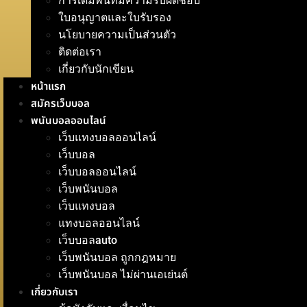
การเดิมพันที่มีความรับผิดชอบ
ใบอนุญาตและใบรับรอง
นโยบายความเป็นส่วนตัว
ติดต่อเรา
เกี่ยวกับนักเขียน
หน้าแรก
สมัครเว็บบอล
พนันบอลออนไลน์
เว็บแทงบอลออนไลน์
เว็บบอล
เว็บบอลออนไลน์
เว็บพนันบอล
เว็บแทงบอล
แทงบอลออนไลน์
เว็บบอลauto
เว็บพนันบอล ถูกกฎหมาย
เว็บพนันบอล ไม่ผ่านเอเย่นต์
เกี่ยวกับเรา