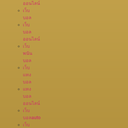
ออนไลน์
เว็บ
บอล
เว็บ
บอล
ออนไลน์
เว็บ
พนัน
บอล
เว็บ
แทง
บอล
แทง
บอล
ออนไลน์
เว็บ
บอลauto
เว็บ