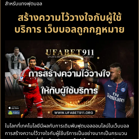
สำหรับแทงฟุตบอล
สร้างความไว้วางใจกับผู้ใช้
บริการ เว็บบอลถูกกฎหมาย
ในโลกที่เทคโนโลยีมีผลกับการเดิมพันฟุตบอลออนไลน์ในเว็บบอล
การสร้างความไว้วางใจกับผู้ใช้บริการเป็นอย่างมากเป็นกระบวน