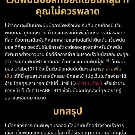
คุณไม่ควรพลาด
ไม่ว่าคุณจะเป็นนักพนันมืออาชีพหรือเพิ่งเริ่มต้น คุณต้องมี เว็บ
พนันบอล ถูกกฎหมาย ด้วยเงินจริงที่ดีเพื่อเข้าถึงอัตราต่อรองที่ดี
ที่สุด ด้วยการเดิมพันที่หลากหลายและโบนัสที่น่าตื่นเต้น เว็บพนัน
บอล ดีที่สุด ของฉันให้บริการอัตราต่อรองสูงสุดสำหรับนักพนัน
กีฬามาอย่างยาวนาน ข้อดีคือการจ่ายเงินรวดเร็วโบนัสเยอะและคุณ
[4]
สามารถเดิมพันกีฬา แทงบอล ด้วยวงเงินเดิมพันที่สูง
เว็บพนัน
บอล ufabet911 จึงเป็นตัวเลือกอันดับต้นๆ สามารถ
อ่านเพิ่ม
เติม
ได้ที่นี่ คุณสามารถสมัครสมาชิกและเข้าไปดูเว็บไซต์ของเราได้
ง่าย โดยคุณสามารถเข้าไปที่ LINE ID
@911ufav3
หรือเข้าผ่าน
ทางหน้าเว็บไซต์ UFABET911 ซึ่งในนั้นจะมีทุกสิ่งที่คุณอยากรู้
อย่างละเอียดมากมาย
บทสรุป
ในโลกของการเดิมพันฟุตบอลออนไลน์ที่เติบโตอย่างรวดเร็วการ
เลือก เว็บพนันแทงบอลออนไลน์ ที่ได้รับอนุญาตมีความสำคัญต่อ