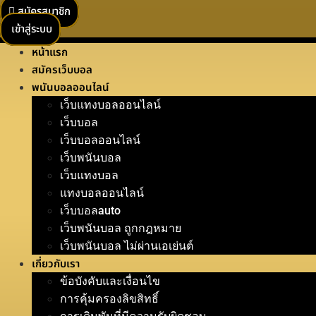
สมัครสมาชิก
เข้าสู่ระบบ
หน้าแรก
สมัครเว็บบอล
พนันบอลออนไลน์
เว็บแทงบอลออนไลน์
เว็บบอล
เว็บบอลออนไลน์
เว็บพนันบอล
เว็บแทงบอล
แทงบอลออนไลน์
เว็บบอลauto
เว็บพนันบอล ถูกกฎหมาย
เว็บพนันบอล ไม่ผ่านเอเย่นต์
เกี่ยวกับเรา
ข้อบังคับและเงื่อนไข
การคุ้มครองลิขสิทธิ์