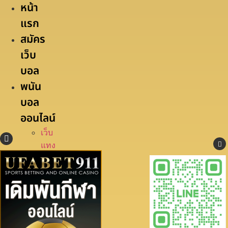
หน้า
Skip
to
แรก
content
สมัคร
เว็บ
บอล
พนัน
บอล
ออนไลน์
เว็บ
แทง
บอล
ออนไลน์
เว็บ
บอล
เว็บ
บอล