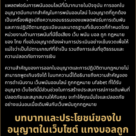
แพลตฟอร์มการพนันออนไลน์ที่มีมากมายในปัจจุบัน การออกใบ
อนุญาตมีบทบาทสำคัญในการพนันออนไลน์ ใบอนุญาตที่ถูกต้อง
เป็นเครื่องพิสูจน์ถึงความชอบธรรมของแพลตฟอร์มการเดิมพัน
และการปฏิบัติตามกฎระเบียบและมาตรฐานที่เข้มงวดที่กำหนดโดย
หน่วยงานด้านการพนันที่มีชื่อเสียง เว็บ พนัน บอล ถูก กฎหมาย
ของ ไทย ที่ขอใบอนุญาตต้องผ่านการประเมินอย่างเข้มงวดเพื่อให้
แน่ใจว่าเป็นไปตามเกณฑ์ที่จำเป็น รวมถึงการเล่นที่ยุติธรรมและ
ความปลอดภัยทางการเงิน
ความสำคัญของการออกใบอนุญาตและการปฏิบัติตามกฎหมายไม่
สามารถพูดเกินจริงได้ ในบทความนี้ได้อธิบายถึงความสำคัญของ
การดำเนินงาน เว็บพนันออนไลน์ ถูกกฎหมาย ufabet ที่ได้รับ
อนุญาต เว็บไซต์นี้มีส่วนช่วยในการสร้างประสบการณ์การเดิมพันที่
ปลอดภัยและสนุกสนานให้กับคุณ จะทำให้คุณมั่นใจและปลอดภัย
อย่างแน่นอนเมื่อเดิมพันกับเว็บพนันถูกกฎหมาย
บทบาทและประโยชน์ของใบ
อนุญาตในเว็บไซต์ แทงบอลถูก