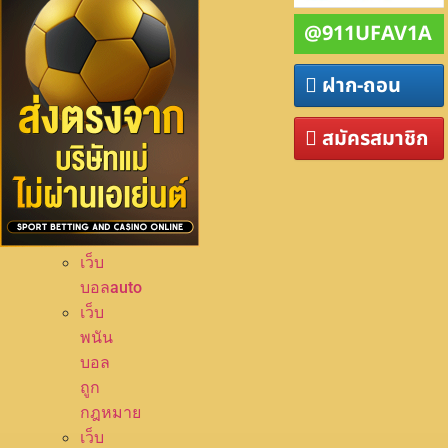
ออนไลน์
@911UFAV1A
เว็บ
พนัน
ฝาก-ถอน
บอล
เว็บ
สมัครสมาชิก
แทง
บอล
แทง
บอล
ออนไลน์
เว็บ
บอลauto
เว็บ
พนัน
บอล
ถูก
กฎหมาย
เว็บ