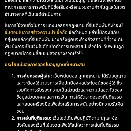
ปลอดภัย และความโปร่งใส โดยทั่วไปใบอนุญาตเหล่านี้จะออกโดย
คณะกรรมการการพนันที่มีชื่อเสียงหรือหน่วยงานกำกับดูแลในเขต
อำนาจศาลที่เว็บไซต์ดำเนินการ
ในการใช้งานทั่วไปการ แทงบอลถูกกฎหมาย ที่รับเดิมพันกีฬาจะมี
ขั้นตอนในการสร้างความน่าเชื่อถือ
ข้อกำหนดเหล่านี้มักจะใช้กับ
กลุ่มคนเล็กๆที่รับเดิมพัน บางครั้งผู้คนจะอ้างถึงสถานที่ที่วางเดิม
พัน ซึ่งอาจเป็นเว็บไซต์ที่เปิดทำการมาหลายปีแล้วก็ได้ เว็บพนันถูก
[1]
กฎหมายมีการเปลี่ยนแปลงอย่างรวดเร็ว
ประโยชน์ของการออกใบอนุญาตที่เหมาะสม
การคุ้มครองผู้เล่น:
เว็บพนันบอล ถูกกฎหมาย ได้รับอนุญาต
และจะต้องใช้มาตรการเพื่อปกป้องผลประโยชน์ของผู้ใช้ ซึ่ง
รวมถึงการรับรองความเป็นส่วนตัวและความปลอดภัยของ
ข้อมูลส่วนบุคคลและการเงิน การให้อัตราต่อรองที่ยุติธรรม
และเสนอเครื่องมือเพื่อส่งเสริมการพนันอย่างมีความรับผิด
ชอบ
การเล่นที่ยุติธรรม:
เว็บไซต์เดิมพันปฏิบัติตามกฎและข้อ
บังคับของเว็บที่เข้มงวดเพื่อให้แน่ใจว่าการเล่นที่ยุติธรรม