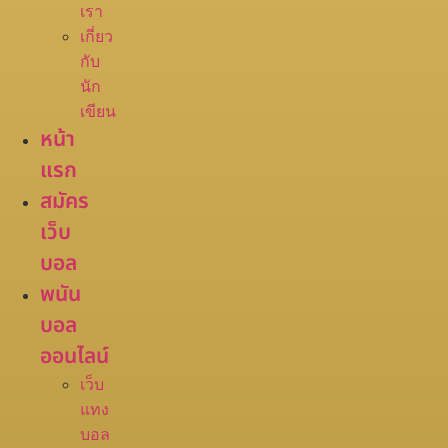
เรา
เกี่ยว
กับ
นัก
เขียน
หน้า
แรก
สมัคร
เว็บ
บอล
พนัน
บอล
ออนไลน์
เว็บ
แทง
บอล