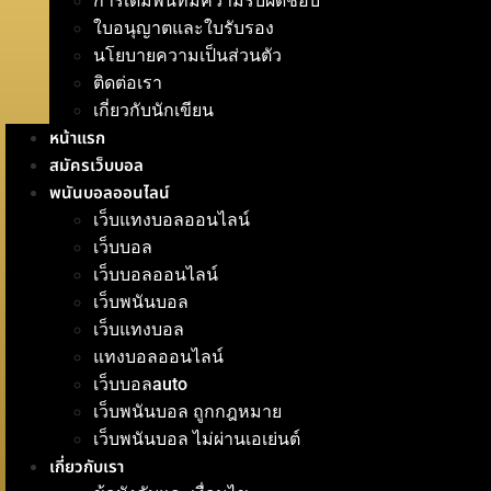
การเดิมพันที่มีความรับผิดชอบ
ใบอนุญาตและใบรับรอง
นโยบายความเป็นส่วนตัว
ติดต่อเรา
เกี่ยวกับนักเขียน
หน้าแรก
สมัครเว็บบอล
พนันบอลออนไลน์
เว็บแทงบอลออนไลน์
เว็บบอล
เว็บบอลออนไลน์
เว็บพนันบอล
เว็บแทงบอล
แทงบอลออนไลน์
เว็บบอลauto
เว็บพนันบอล ถูกกฎหมาย
เว็บพนันบอล ไม่ผ่านเอเย่นต์
เกี่ยวกับเรา