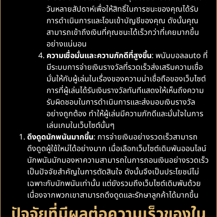
วันหลายสัปดาห์เพื่อให้สิทธิ์ในการชนะของคุณได้รับ
การดำเนินการและโอนเข้าบัญชีของคุณ ดังนั้นคุณ
สามารถเข้าถึงเงินที่คุณชนะได้เร็วกว่าที่เคยมากขึ้น
อย่างแน่นอน
ความเชื่อมั่นและความภักดีที่สูงขึ้น
: พนันบอลauto ที่
มีระบบการจ่ายเงินรางวัลที่รวดเร็วส่งเสริมความเชื่อ
มั่นให้กับผู้เล่นในเรื่องของความน่าเชื่อถือของเว็บไซต์
การที่ผู้เล่นได้รับเงินรางวัลทันทีแสดงให้เห็นถึงความ
รับผิดชอบในการดำเนินการและส่งมอบเงินรางวัล
อย่างถูกต้อง ทำให้ผู้เล่นมีความภักดีและมั่นใจในการ
เล่นเกมในเว็บไซต์นั้นๆ
ดึงดูดนักพนันมากขึ้น
: การจ่ายเงินอย่างรวดเร็วสามารถ
ดึงดูดผู้ใช้ใหม่ได้อย่างมาก เมื่อเลือกเว็บไซต์เดิมพันออนไลน์
นักพนันมักมองหาความสามารถในการถอนเงินอย่างรวดเร็ว
เป็นปัจจัยสำคัญในการตัดสินใจ ดังนั้นจึงเป็นประโยชน์ไม่
เฉพาะกับนักพนันเท่านั้น แต่ยังรวมถึงเว็บไซต์เดิมพันด้วย
เนื่องจากพวกเขาสามารถดึงดูดและรักษาลูกค้าได้มากขึ้น
ปัจจัยที่มีผลต่อความเร็วของใน