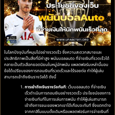
ในโลกปัจจุบันที่หมุนไปอย่างรวดเร็ว ซึ่งความสะดวกสบายและ
ประสิทธิภาพเป็นสิ่งที่มีค่าสูง พนันบอลauto ที่จ่ายเงินที่รวดเร็วได้
กลายเป็นตัวเลือกยอดนิยมในหมู่นักพนัน แพลตฟอร์มเหล่านี้มอบ
ข้อได้เปรียบของการถอนเงินที่รวดเร็วและไร้รอยต่อ ทำให้ผู้เล่น
สามารถเข้าถึงเงินรางวัลได้ ดังนี้
การเข้าถึงเงินรางวัลทันที
: เว็บบอลauto ที่จ่ายเงิน
เร็วดำเนินการถอนเงินอย่างรวดเร็ว ประโยชน์ของการ
จ่ายเงินทันทีในการเล่นการพนัน ทำให้ผู้เล่นสามารถ
เข้าถึงการชนะของพวกเขาได้เกือบจะทันที ซึ่งแตกต่าง
จากคาสิโนแบบดั้งเดิมหรือแพลตฟอร์มการจ่ายเงินที่