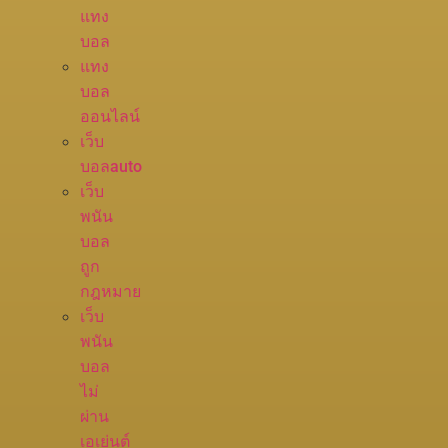
แทง
บอล
แทง
บอล
ออนไลน์
เว็บ
บอลauto
เว็บ
พนัน
บอล
ถูก
กฎหมาย
เว็บ
พนัน
บอล
ไม่
ผ่าน
เอเย่นต์