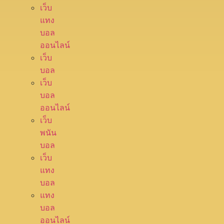
เว็บ
แทง
บอล
ออนไลน์
เว็บ
บอล
เว็บ
บอล
ออนไลน์
เว็บ
พนัน
บอล
เว็บ
แทง
บอล
แทง
บอล
ออนไลน์