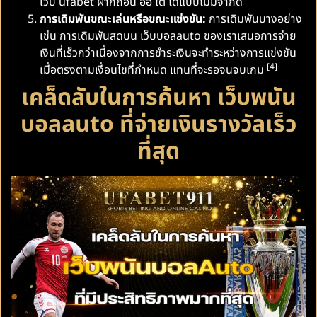
เว็บ ufabet ฝากถอน ออ โต้ ได้แบบไม่มีจำกัด
การเดิมพันขณะเล่นหรือขณะแข่งขัน:
การเดิมพันบางอย่าง
เช่น การเดิมพันสดบน เว็บบอลauto ของเราเสนอการจ่าย
เงินที่เร็วกว่าเนื่องจากการชำระเงินจะทำระหว่างการแข่งขัน
[4]
เมื่อตรงตามเงื่อนไขที่กำหนด แทนที่จะรอจนจบเกม
เคล็ดลับในการค้นหา เว็บพนัน
บอลauto ที่จ่ายเงินรางวัลเร็ว
ที่สุด