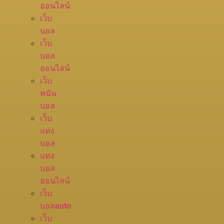
ออนไลน์
เว็บ
บอล
เว็บ
บอล
ออนไลน์
เว็บ
พนัน
บอล
เว็บ
แทง
บอล
แทง
บอล
ออนไลน์
เว็บ
บอลauto
เว็บ