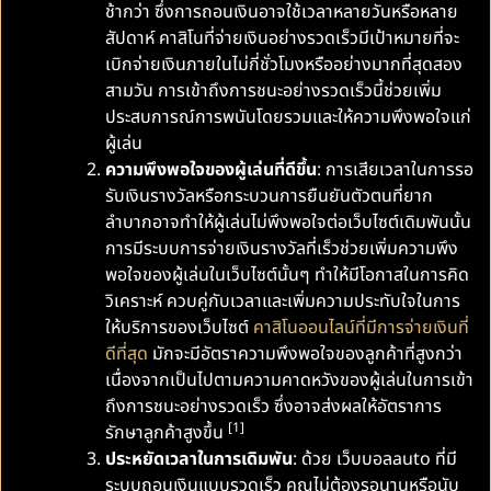
ช้ากว่า ซึ่งการถอนเงินอาจใช้เวลาหลายวันหรือหลาย
สัปดาห์ คาสิโนที่จ่ายเงินอย่างรวดเร็วมีเป้าหมายที่จะ
เบิกจ่ายเงินภายในไม่กี่ชั่วโมงหรืออย่างมากที่สุดสอง
สามวัน การเข้าถึงการชนะอย่างรวดเร็วนี้ช่วยเพิ่ม
ประสบการณ์การพนันโดยรวมและให้ความพึงพอใจแก่
ผู้เล่น
ความพึงพอใจของผู้เล่นที่ดีขึ้น
: การเสียเวลาในการรอ
รับเงินรางวัลหรือกระบวนการยืนยันตัวตนที่ยาก
ลำบากอาจทำให้ผู้เล่นไม่พึงพอใจต่อเว็บไซต์เดิมพันนั้น
การมีระบบการจ่ายเงินรางวัลที่เร็วช่วยเพิ่มความพึง
พอใจของผู้เล่นในเว็บไซต์นั้นๆ ทำให้มีโอกาสในการคิด
วิเคราะห์ ควบคู่กับเวลาและเพิ่มความประทับใจในการ
ให้บริการของเว็บไซต์
คาสิโนออนไลน์ที่มีการจ่ายเงินที่
ดีที่สุด
มักจะมีอัตราความพึงพอใจของลูกค้าที่สูงกว่า
เนื่องจากเป็นไปตามความคาดหวังของผู้เล่นในการเข้า
ถึงการชนะอย่างรวดเร็ว ซึ่งอาจส่งผลให้อัตราการ
[1]
รักษาลูกค้าสูงขึ้น
ประหยัดเวลาในการเดิมพัน
: ด้วย เว็บบอลauto ที่มี
ระบบถอนเงินแบบรวดเร็ว คุณไม่ต้องรอนานหรือนับ