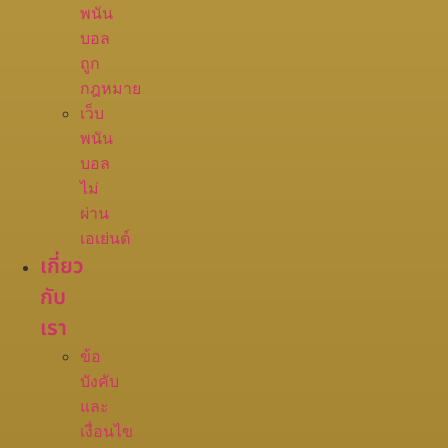
พนัน
บอล
ถูก
กฎหมาย
เว็บ
พนัน
บอล
ไม่
ผ่าน
เอเย่นต์
เกี่ยว
กับ
เรา
ข้อ
บังคับ
และ
เงื่อนไข