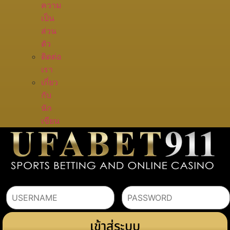
ความ
เป็น
ส่วน
ตัว
ติดต่อ
เรา
เกี่ยว
กับ
นัก
เขียน